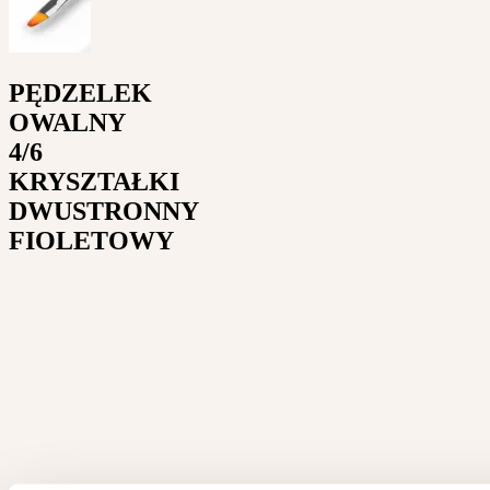
PĘDZELEK
OWALNY
4/6
KRYSZTAŁKI
DWUSTRONNY
FIOLETOWY