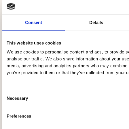
Consent
Details
This website uses cookies
We use cookies to personalise content and ads, to provide s
analyse our traffic. We also share information about your use 
media, advertising and analytics partners who may combine it
you’ve provided to them or that they’ve collected from your us
Consent
Necessary
Selection
Preferences