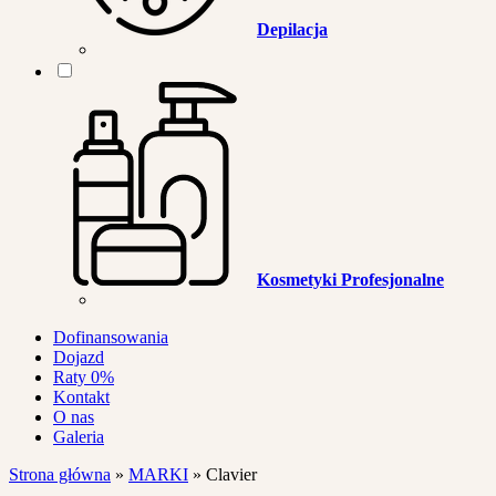
Depilacja
Kosmetyki Profesjonalne
Dofinansowania
Dojazd
Raty 0%
Kontakt
O nas
Galeria
Strona główna
»
MARKI
»
Clavier