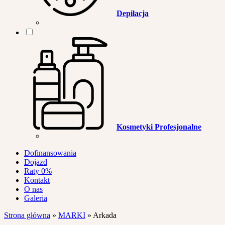
Depilacja
Kosmetyki Profesjonalne
Dofinansowania
Dojazd
Raty 0%
Kontakt
O nas
Galeria
Strona główna
»
MARKI
»
Arkada