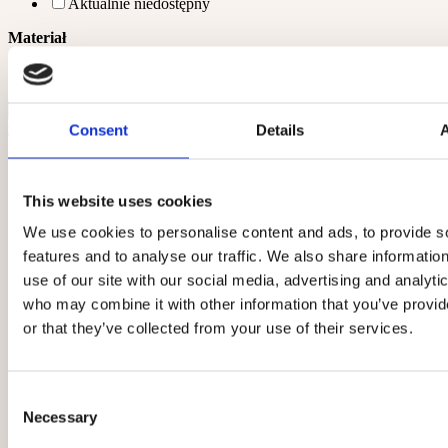
Aktualnie niedostępny
Materiał
drewno
zobacz szczegóły
Consent
Details
This website uses cookies
We use cookies to personalise content and ads, to provide s
features and to analyse our traffic. We also share informatio
use of our site with our social media, advertising and analyti
who may combine it with other information that you’ve provi
or that they’ve collected from your use of their services.
Consent
Necessary
Selection