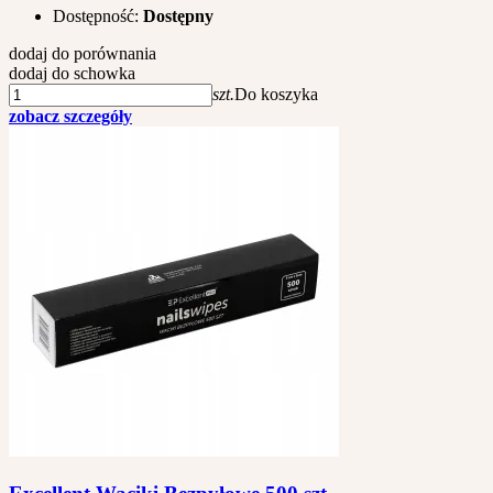
Dostępność:
Dostępny
dodaj do porównania
dodaj do schowka
szt.
Do koszyka
zobacz szczegóły