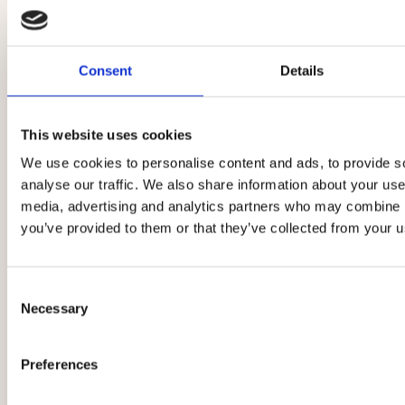
Consent
Details
This website uses cookies
We use cookies to personalise content and ads, to provide s
analyse our traffic. We also share information about your use 
media, advertising and analytics partners who may combine it
you’ve provided to them or that they’ve collected from your us
Consent
Necessary
Selection
Preferences