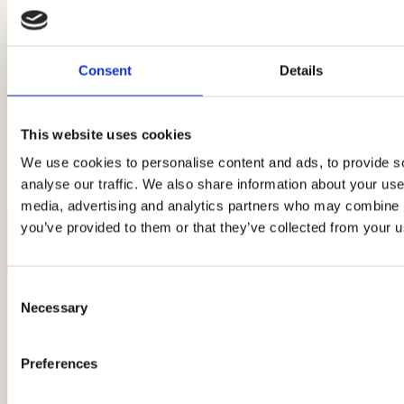
Consent
Details
This website uses cookies
We use cookies to personalise content and ads, to provide s
analyse our traffic. We also share information about your use 
media, advertising and analytics partners who may combine it
you’ve provided to them or that they’ve collected from your us
Consent
Necessary
Selection
Preferences