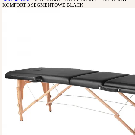
KOMFORT 3 SEGMENTOWE BLACK