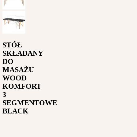
STÓŁ
SKŁADANY
DO
MASAŻU
WOOD
KOMFORT
3
SEGMENTOWE
BLACK