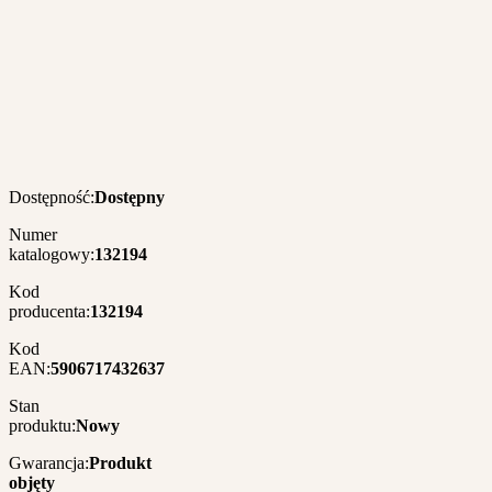
Dostępność:
Dostępny
Numer
katalogowy:
132194
Kod
producenta:
132194
Kod
EAN:
5906717432637
Stan
produktu:
Nowy
Gwarancja:
Produkt
objęty