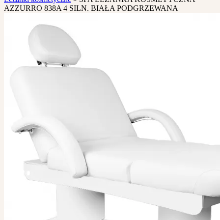
AZZURRO 838A 4 SILN. BIAŁA PODGRZEWANA