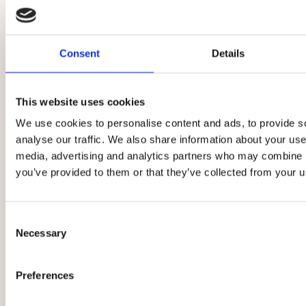
Consent
Details
This website uses cookies
We use cookies to personalise content and ads, to provide s
analyse our traffic. We also share information about your use 
media, advertising and analytics partners who may combine it
you’ve provided to them or that they’ve collected from your us
Consent
Necessary
Selection
Preferences