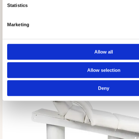
Statistics
Marketing
Allow all
Allow selection
Deny