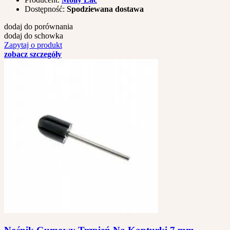
Dostępność:
Spodziewana dostawa
dodaj do porównania
dodaj do schowka
Zapytaj o produkt
zobacz szczegóły