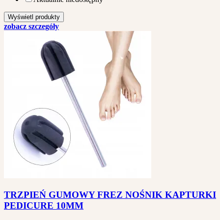
zobacz szczegóły
TRZPIEŃ GUMOWY FREZ NOŚNIK KAPTURKI
PEDICURE 10MM