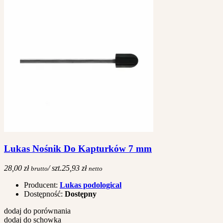
Lukas Nośnik Do Kapturków 7 mm
28,00 zł
/ szt.
25,93 zł
brutto
netto
Producent:
Lukas podological
Dostępność:
Dostępny
dodaj do porównania
dodaj do schowka