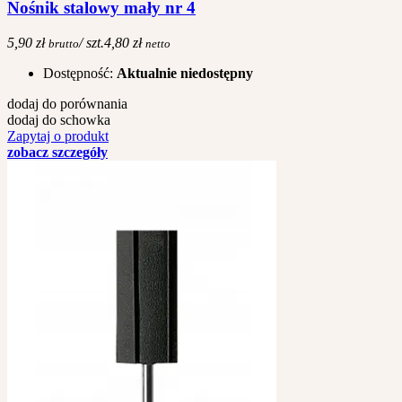
Nośnik stalowy mały nr 4
5,90 zł
/ szt.
4,80 zł
brutto
netto
Dostępność:
Aktualnie niedostępny
dodaj do porównania
dodaj do schowka
Zapytaj o produkt
zobacz szczegóły