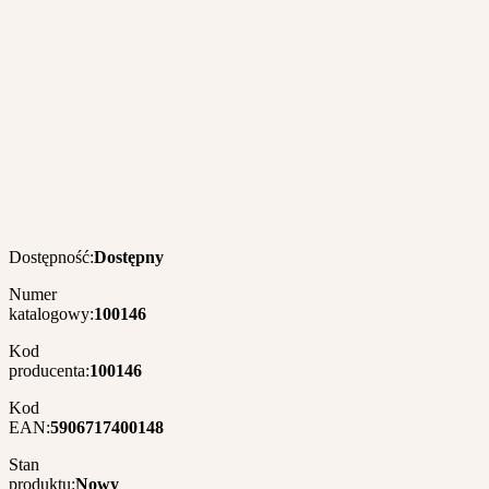
Dostępność:
Dostępny
Numer
katalogowy:
100146
Kod
producenta:
100146
Kod
EAN:
5906717400148
Stan
produktu:
Nowy