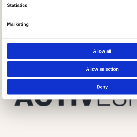
Statistics
Marketing
Allow all
Allow selection
Deny