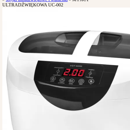
ULTRADŹWIĘKOWA UC-002