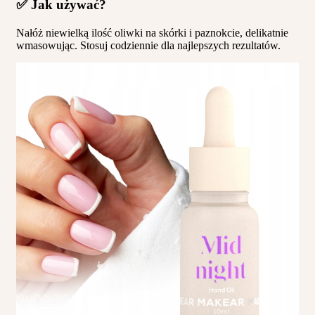
✅ Jak używać?
Nałóż niewielką ilość oliwki na skórki i paznokcie, delikatnie
wmasowując. Stosuj codziennie dla najlepszych rezultatów.